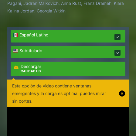
Pagani, Jadran Malkovich, Anna Rust, Franz Drameh, Klara
Kalina Jordan, Georgia Witkin
Español Latino
Subtitulado
Descargar
CALIDAD HD
Esta opción de video contiene ventanas
emergentes y la carga es optima, puedes mirar
sin cortes.