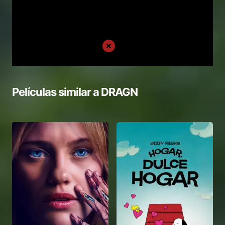
Películas similar a
DRAGN