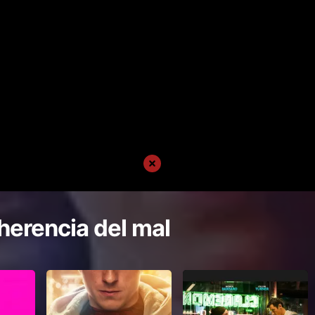
herencia del mal