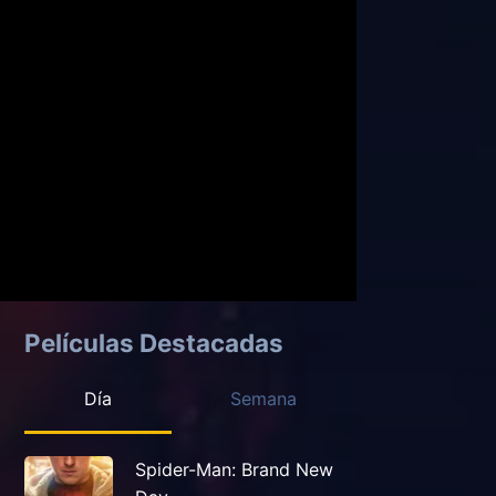
Películas Destacadas
Día
Semana
Spider-Man: Brand New