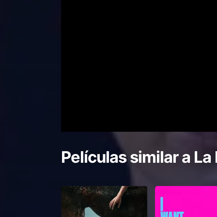
Películas similar a
La 