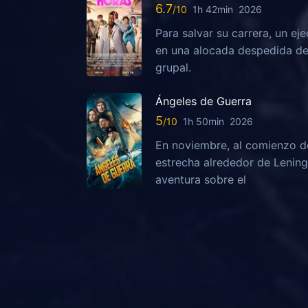
6.7
1h 42min
2026
Para salvar su carrera, un ej
en una alocada despedida de 
grupal.
Ángeles de Guerra
5
1h 50min
2026
En noviembre, al comienzo de
estrecha alrededor de Lening
aventura sobre el