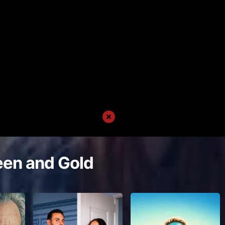
een and Gold