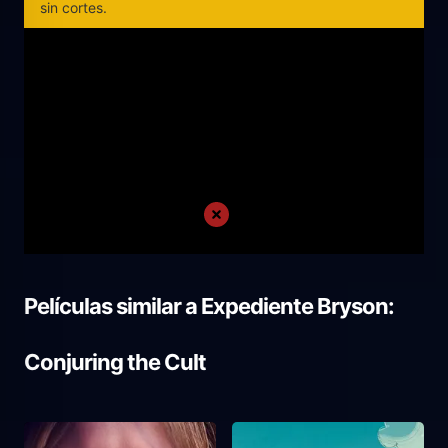
sin cortes.
Películas similar a
Expediente Bryson:
Conjuring the Cult