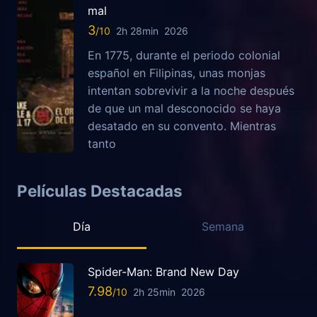
mal
3
2h 28min
2026
En 1775, durante el periodo colonial
español en Filipinas, unas monjas
intentan sobrevivir a la noche después
de que un mal desconocido se haya
desatado en su convento. Mientras
tanto
Películas Destacadas
Día
Semana
Spider-Man: Brand New Day
7.98
2h 25min
2026