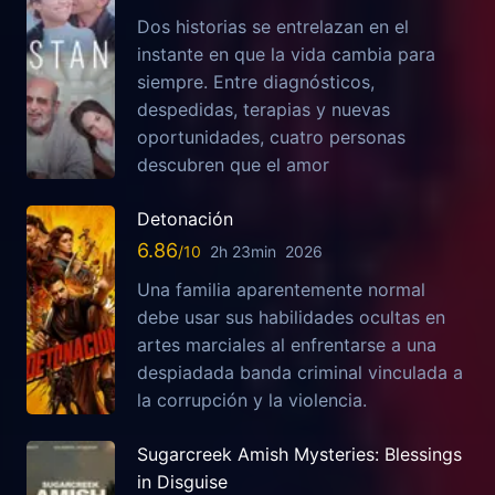
Dos historias se entrelazan en el
instante en que la vida cambia para
siempre. Entre diagnósticos,
despedidas, terapias y nuevas
oportunidades, cuatro personas
descubren que el amor
Detonación
6.86
2h 23min
2026
Una familia aparentemente normal
debe usar sus habilidades ocultas en
artes marciales al enfrentarse a una
despiadada banda criminal vinculada a
la corrupción y la violencia.
Sugarcreek Amish Mysteries: Blessings
in Disguise