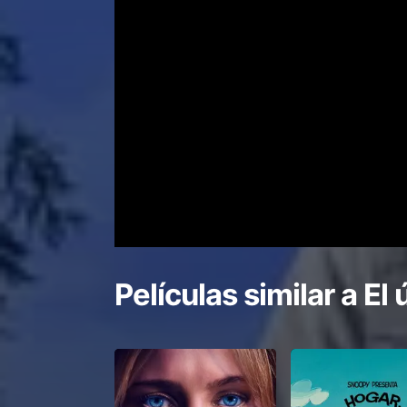
Películas similar a
El 