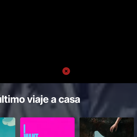
último viaje a casa