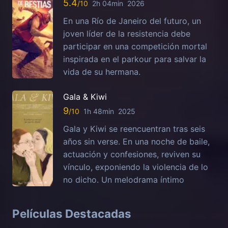
5.4
2h 04min
2026
En una Río de Janeiro del futuro, un
joven líder de la resistencia debe
participar en una competición mortal
inspirada en el parkour para salvar la
vida de su hermana.
Gala & Kiwi
9
1h 48min
2025
Gala y Kiwi se reencuentran tras seis
años sin verse. En una noche de baile,
actuación y confesiones, reviven su
vínculo, exponiendo la violencia de lo
no dicho. Un melodrama íntimo
Películas Destacadas