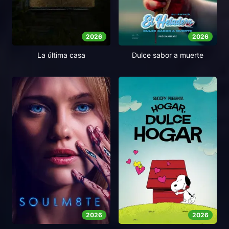
2026
2026
Dulce sabor a muerte
La última casa
2026
2026