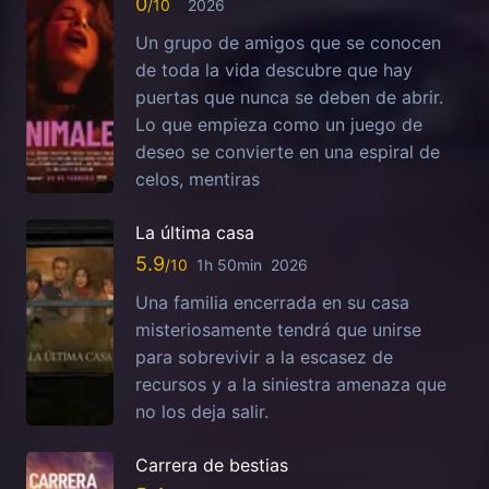
0
2026
Un grupo de amigos que se conocen
de toda la vida descubre que hay
puertas que nunca se deben de abrir.
Lo que empieza como un juego de
deseo se convierte en una espiral de
celos, mentiras
La última casa
5.9
1h 50min
2026
Una familia encerrada en su casa
misteriosamente tendrá que unirse
para sobrevivir a la escasez de
recursos y a la siniestra amenaza que
no los deja salir.
Carrera de bestias