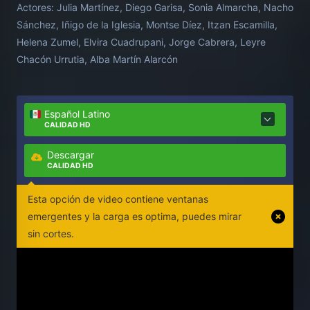
Actores:
Julia Martínez, Diego Garisa, Sonia Almarcha, Nacho
Sánchez, Iñigo de la Iglesia, Montse Díez, Itzan Escamilla,
Helena Zumel, Elvira Cuadrupani, Jorge Cabrera, Leyre
Chacón Urrutia, Alba Martín Alarcón
Español Latino
CALIDAD HD
Descargar
CALIDAD HD
Esta opción de video contiene ventanas
emergentes y la carga es optima, puedes mirar
sin cortes.