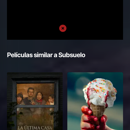
Películas similar a
Subsuelo