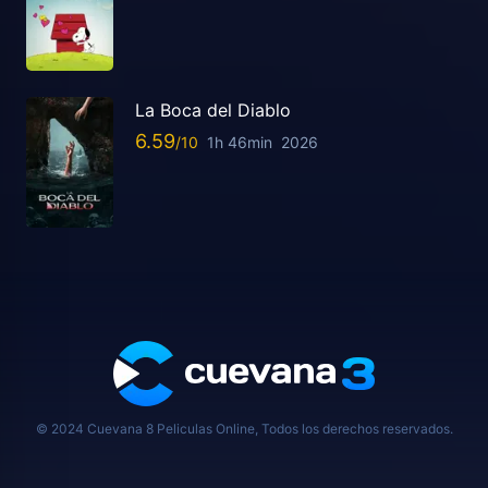
La Boca del Diablo
6.59
1h 46min
2026
© 2024 Cuevana 8 Peliculas Online, Todos los derechos reservados.