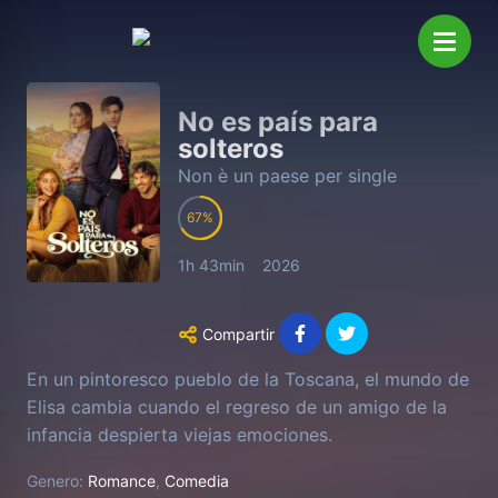
No es país para
solteros
Non è un paese per single
67
1h 43min
2026
Compartir
En un pintoresco pueblo de la Toscana, el mundo de
Elisa cambia cuando el regreso de un amigo de la
infancia despierta viejas emociones.
Genero:
Romance
,
Comedia