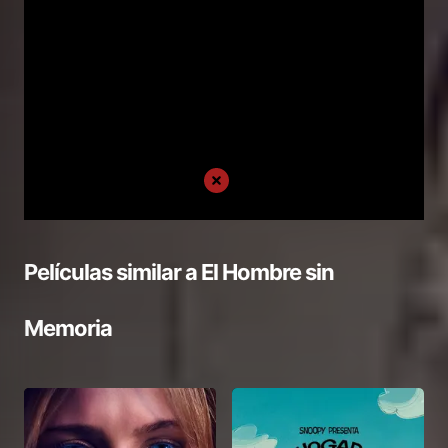
Películas similar a
El Hombre sin
Memoria