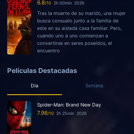
6.8
2h 00min
2026
Tras la muerte de su marido, una mujer
busca consuelo junto a la familia de
este en su aislada casa familiar. Pero,
cuando uno a uno comienzan a
convertirse en seres poseídos, el
encuentro
Películas Destacadas
Día
Semana
Spider-Man: Brand New Day
7.98
2h 25min
2026