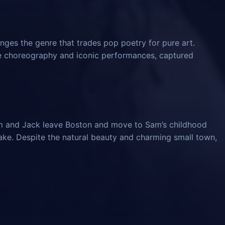
nges the genre that trades pop poetry for pure art.
ve choreography and iconic performances, captured
am and Jack leave Boston and move to Sam’s childhood
ke. Despite the natural beauty and charming small town,