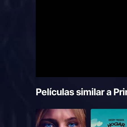
Películas similar a
Pr