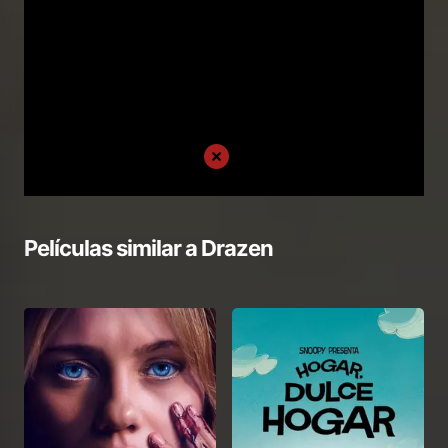
Películas similar a
Drazen