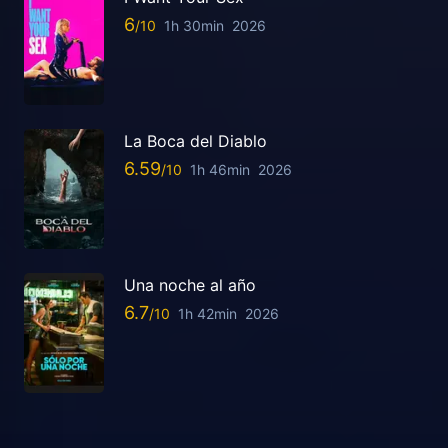
6
1h 30min
2026
La Boca del Diablo
6.59
1h 46min
2026
Una noche al año
6.7
1h 42min
2026