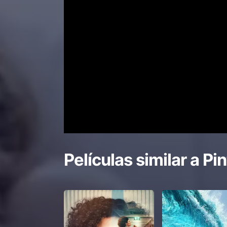
Películas similar a
Pin