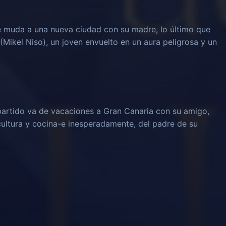
 muda a una nueva ciudad con su madre, lo último que
(Mikel Niso), un joven envuelto en un aura peligrosa y un
partido va de vacaciones a Gran Canaria con su amigo,
cultura y cocina-e inesperadamente, del padre de su