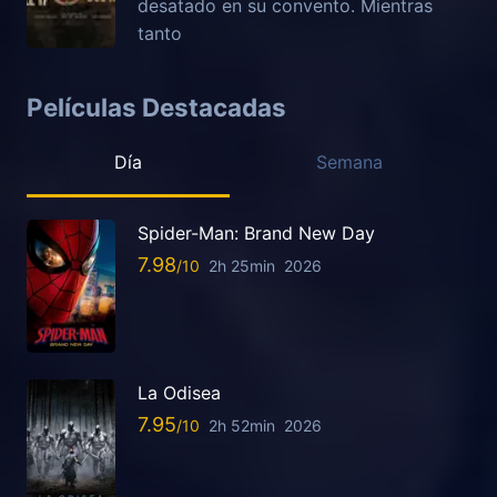
desatado en su convento. Mientras
tanto
Películas Destacadas
Día
Semana
Spider-Man: Brand New Day
7.98
2h 25min
2026
La Odisea
7.95
2h 52min
2026