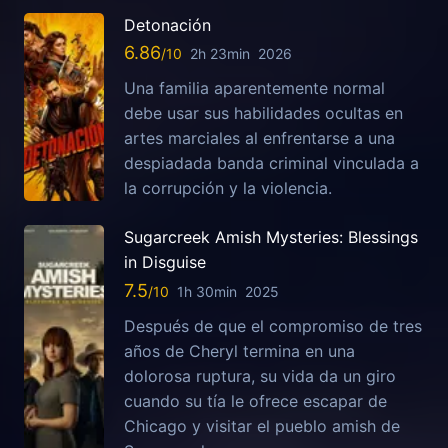
Detonación
6.86
2h 23min
2026
Una familia aparentemente normal
debe usar sus habilidades ocultas en
artes marciales al enfrentarse a una
despiadada banda criminal vinculada a
la corrupción y la violencia.
Sugarcreek Amish Mysteries: Blessings
in Disguise
7.5
1h 30min
2025
Después de que el compromiso de tres
años de Cheryl termina en una
dolorosa ruptura, su vida da un giro
cuando su tía le ofrece escapar de
Chicago y visitar el pueblo amish de