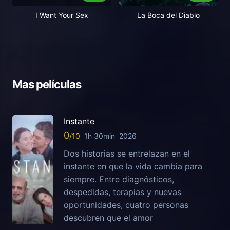
I Want Your Sex
La Boca del Diablo
Mas películas
Instante
0
1h 30min
2026
Dos historias se entrelazan en el
instante en que la vida cambia para
siempre. Entre diagnósticos,
despedidas, terapias y nuevas
oportunidades, cuatro personas
descubren que el amor