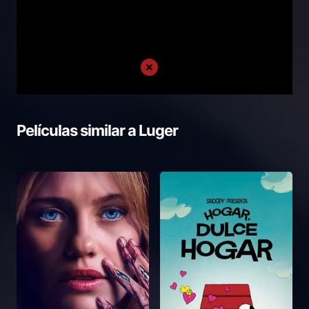
Películas similar a
Luger