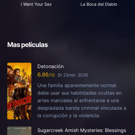
I Want Your Sex
La Boca del Diablo
Mas películas
Detonación
6.86
2h 23min
2026
Una familia aparentemente normal
debe usar sus habilidades ocultas en
artes marciales al enfrentarse a una
despiadada banda criminal vinculada a
la corrupción y la violencia.
Sugarcreek Amish Mysteries: Blessings