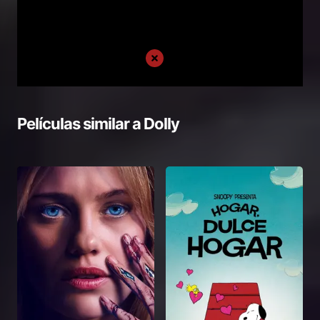
Películas similar a
Dolly