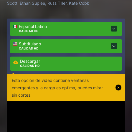
Scott, Ethan Suplee, Russ Tiller, Kate Cobb
Español Latino
CALIDAD HD
Subtitulado
CALIDAD HD
Descargar
CALIDAD HD
Esta opción de video contiene ventanas
emergentes y la carga es optima, puedes mirar
sin cortes.