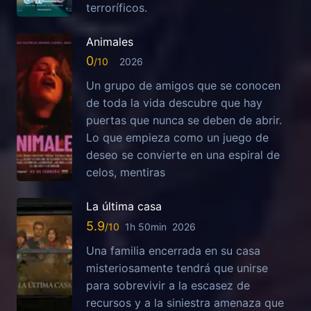
terroríficos.
Animales
0
2026
Un grupo de amigos que se conocen
de toda la vida descubre que hay
puertas que nunca se deben de abrir.
Lo que empieza como un juego de
deseo se convierte en una espiral de
celos, mentiras
La última casa
5.9
1h 50min
2026
Una familia encerrada en su casa
misteriosamente tendrá que unirse
para sobrevivir a la escasez de
recursos y a la siniestra amenaza que