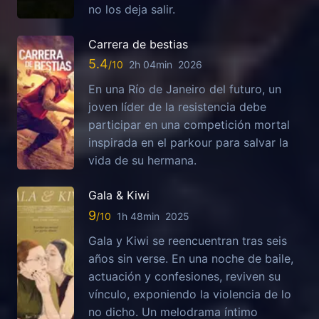
no los deja salir.
Carrera de bestias
5.4
2h 04min
2026
En una Río de Janeiro del futuro, un
joven líder de la resistencia debe
participar en una competición mortal
inspirada en el parkour para salvar la
vida de su hermana.
Gala & Kiwi
9
1h 48min
2025
Gala y Kiwi se reencuentran tras seis
años sin verse. En una noche de baile,
actuación y confesiones, reviven su
vínculo, exponiendo la violencia de lo
no dicho. Un melodrama íntimo