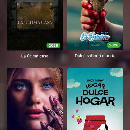
2026
2026
Dulce sabor a muerte
La última casa