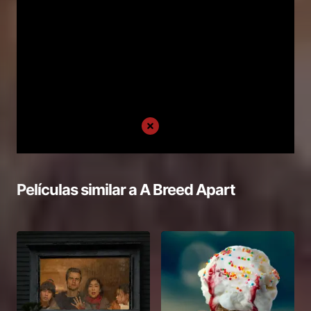
Películas similar a
A Breed Apart