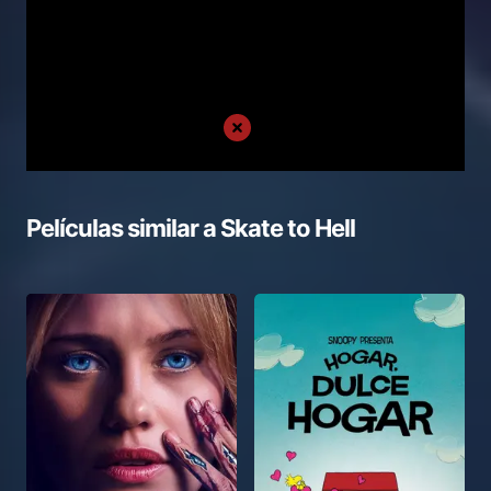
Películas similar a
Skate to Hell