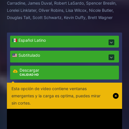
Carradine, James Duval, Robert LaSardo, Spencer Breslin,
Lorelei Linklater, Oliver Robins, Lisa Wilcox, Nicole Butler,
Douglas Tait, Scott Schwartz, Kevin Duffy, Brett Wagner
Español Latino
Subtitulado
Descargar
CALIDAD HD
Esta opción de video contiene ventanas
emergentes y la carga es optima, puedes mirar
sin cortes.