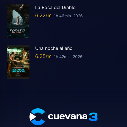
La Boca del Diablo
6.22
1h 46min
2026
Una noche al año
6.25
1h 42min
2026