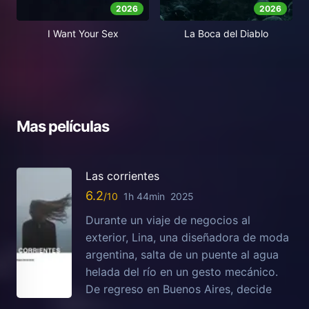
2026
2026
I Want Your Sex
La Boca del Diablo
Mas películas
Las corrientes
6.2
1h 44min
2025
Durante un viaje de negocios al
exterior, Lina, una diseñadora de moda
argentina, salta de un puente al agua
helada del río en un gesto mecánico.
De regreso en Buenos Aires, decide