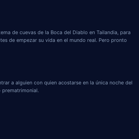
tema de cuevas de la Boca del Diablo en Tailandia, para
ntes de empezar su vida en el mundo real. Pero pronto
trar a alguien con quien acostarse en la única noche del
o prematrimonial.