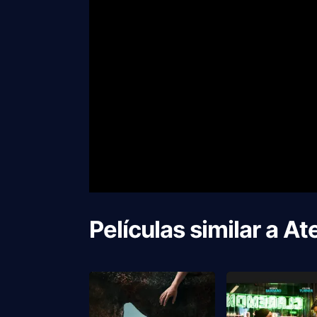
Películas similar a
At