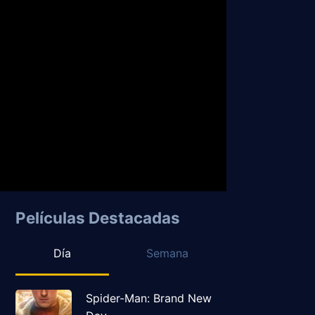
Películas Destacadas
Día
Semana
Spider-Man: Brand New