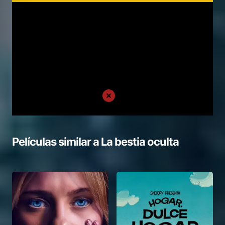
Películas similar a
La bestia oculta