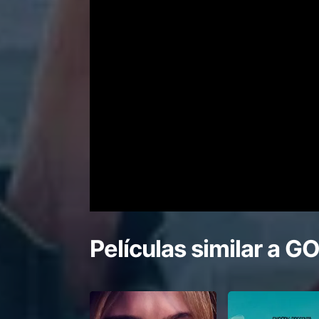
Películas similar a
GO