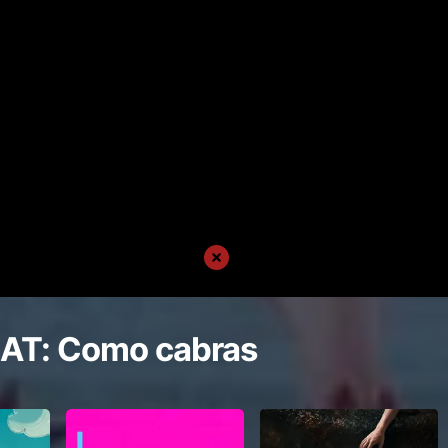
AT: Como cabras