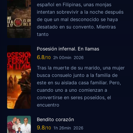
español en Filipinas, unas monjas
intentan sobrevivir a la noche después
de que un mal desconocido se haya
desatado en su convento. Mientras
tanto
Posesión infernal. En llamas
6.8
2h 00min
2026
Tras la muerte de su marido, una mujer
busca consuelo junto a la familia de
este en su aislada casa familiar. Pero,
cuando uno a uno comienzan a
convertirse en seres poseídos, el
encuentro
Bendito corazón
9.8
1h 26min
2026