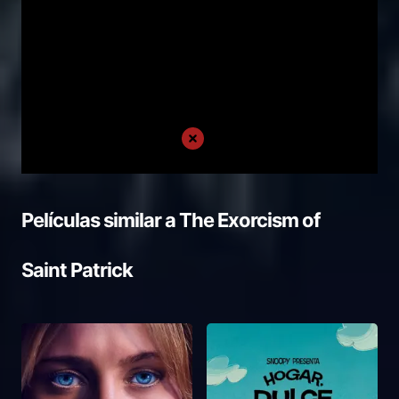
Películas similar a
The Exorcism of
Saint Patrick