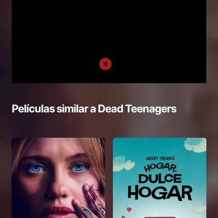
Películas similar a
Dead Teenagers