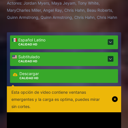
Actores:
Jordan Myers, Maya Jeyam, Tony White,
MaryCharles Miller, Angel Ray, Chris Hahn, Beau Roberts,
Quinn Armstrong, Quinn Armstrong, Chris Hahn, Chris Hahn
Español Latino
CALIDAD HD
Subtitulado
CALIDAD HD
Descargar
CALIDAD HD
Esta opción de video contiene ventanas
emergentes y la carga es optima, puedes mirar
sin cortes.