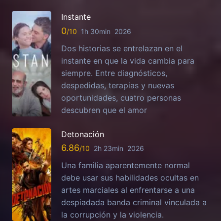
Instante
0
1h 30min
2026
Dos historias se entrelazan en el
instante en que la vida cambia para
siempre. Entre diagnósticos,
despedidas, terapias y nuevas
oportunidades, cuatro personas
descubren que el amor
Detonación
6.86
2h 23min
2026
Una familia aparentemente normal
debe usar sus habilidades ocultas en
artes marciales al enfrentarse a una
despiadada banda criminal vinculada a
la corrupción y la violencia.