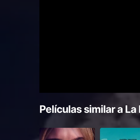
Películas similar a
La