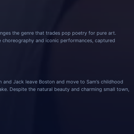
nges the genre that trades pop poetry for pure art.
ve choreography and iconic performances, captured
am and Jack leave Boston and move to Sam’s childhood
ke. Despite the natural beauty and charming small town,