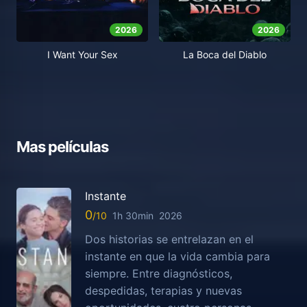
2026
2026
I Want Your Sex
La Boca del Diablo
Mas películas
Instante
0
1h 30min
2026
Dos historias se entrelazan en el
instante en que la vida cambia para
siempre. Entre diagnósticos,
despedidas, terapias y nuevas