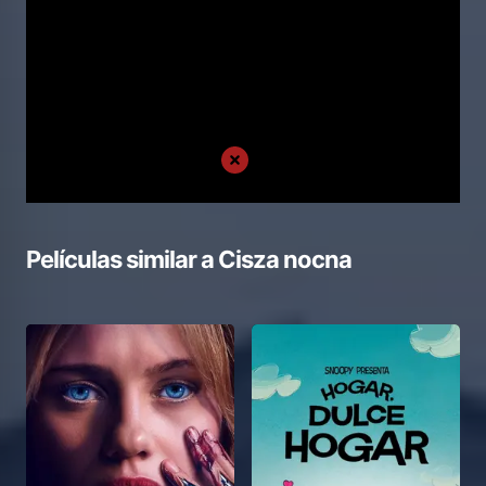
Películas similar a
Cisza nocna