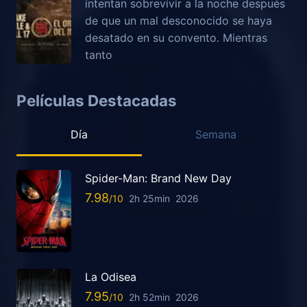
intentan sobrevivir a la noche después
de que un mal desconocido se haya
desatado en su convento. Mientras
tanto
Películas Destacadas
Día
Semana
Spider-Man: Brand New Day
7.98
2h 25min
2026
La Odisea
7.95
2h 52min
2026