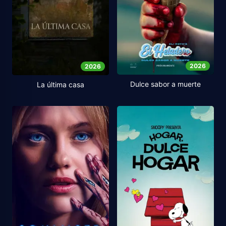
2026
2026
Dulce sabor a muerte
La última casa