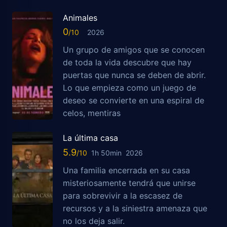
Animales
0
2026
Un grupo de amigos que se conocen
de toda la vida descubre que hay
puertas que nunca se deben de abrir.
Lo que empieza como un juego de
deseo se convierte en una espiral de
celos, mentiras
La última casa
5.9
1h 50min
2026
Una familia encerrada en su casa
misteriosamente tendrá que unirse
para sobrevivir a la escasez de
recursos y a la siniestra amenaza que
no los deja salir.