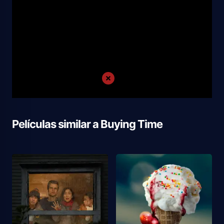
Películas similar a
Buying Time