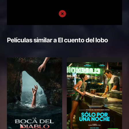
Películas similar a
El cuento del lobo