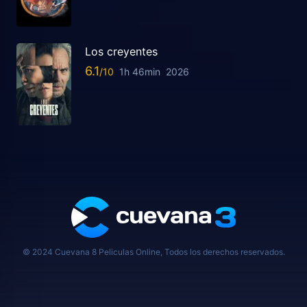
Los creyentes
6.1
1h 46min
2026
© 2024 Cuevana 8 Peliculas Online, Todos los derechos reservados.