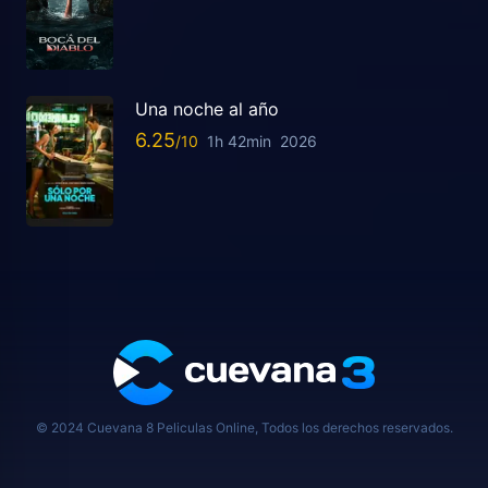
Una noche al año
6.25
1h 42min
2026
© 2024 Cuevana 8 Peliculas Online, Todos los derechos reservados.