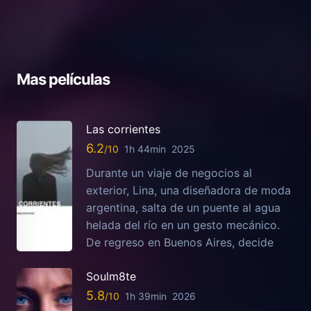
Mas películas
Las corrientes
6.2
1h 44min
2025
Durante un viaje de negocios al
exterior, Lina, una diseñadora de moda
argentina, salta de un puente al agua
helada del río en un gesto mecánico.
De regreso en Buenos Aires, decide
Soulm8te
5.8
1h 39min
2026