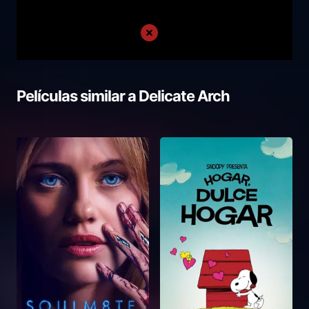
Películas similar a
Delicate Arch