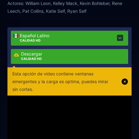
Actores:
William Leon, Kelley Mack, Kevin Bohleber, Rene
Leech, Pat Collins, Katie Self, Ryan Self
Español Latino
CALIDAD HD
Descargar
CALIDAD HD
Esta opción de video contiene ventanas
emergentes y la carga es optima, puedes mirar
sin cortes.