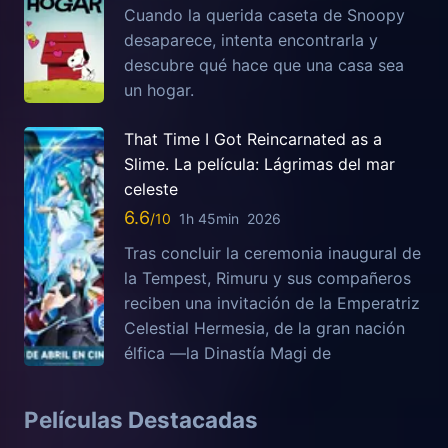
Cuando la querida caseta de Snoopy
desaparece, intenta encontrarla y
descubre qué hace que una casa sea
un hogar.
That Time I Got Reincarnated as a
Slime. La película: Lágrimas del mar
celeste
6.6
1h 45min
2026
Tras concluir la ceremonia inaugural de
la Tempest, Rimuru y sus compañeros
reciben una invitación de la Emperatriz
Celestial Hermesia, de la gran nación
élfica —la Dinastía Magi de
Películas Destacadas