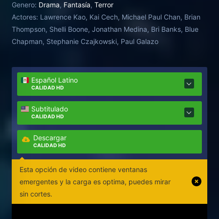
Genero:
Drama
,
Fantasía
,
Terror
Actores:
Lawrence Kao, Kai Cech, Michael Paul Chan, Brian
Thompson, Shelli Boone, Jonathan Medina, Bri Banks, Blue
Chapman, Stephanie Czajkowski, Paul Galazo
Español Latino
CALIDAD HD
Subtitulado
CALIDAD HD
Descargar
CALIDAD HD
Esta opción de video contiene ventanas
emergentes y la carga es optima, puedes mirar
sin cortes.