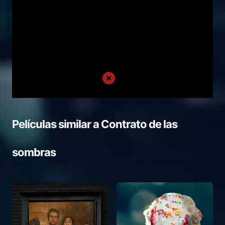
Películas similar a
Contrato de las
sombras