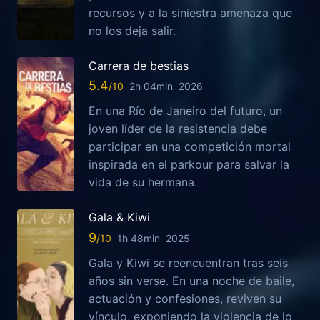
recursos y a la siniestra amenaza que
no los deja salir.
Carrera de bestias
5.4
2h 04min
2026
En una Río de Janeiro del futuro, un
joven líder de la resistencia debe
participar en una competición mortal
inspirada en el parkour para salvar la
vida de su hermana.
Gala & Kiwi
9
1h 48min
2025
Gala y Kiwi se reencuentran tras seis
años sin verse. En una noche de baile,
actuación y confesiones, reviven su
vínculo, exponiendo la violencia de lo