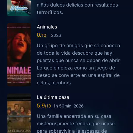
niños dulces delicias con resultados
terroríficos.
Animales
0
2026
Un grupo de amigos que se conocen
de toda la vida descubre que hay
puertas que nunca se deben de abrir.
Lo que empieza como un juego de
deseo se convierte en una espiral de
celos, mentiras
La última casa
5.9
1h 50min
2026
Una familia encerrada en su casa
misteriosamente tendrá que unirse
para sobrevivir a la escasez de