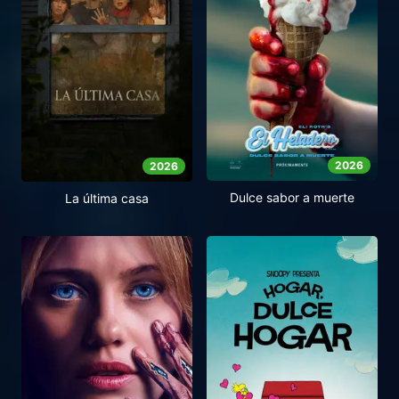
2026
2026
Dulce sabor a muerte
La última casa