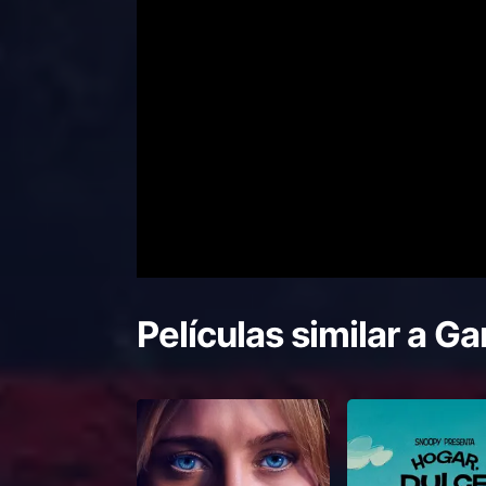
Películas similar a
Ga