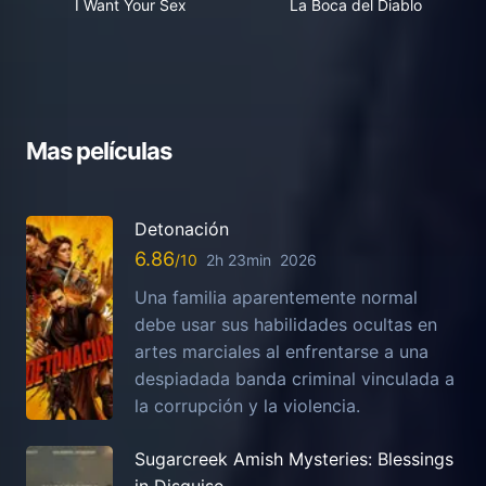
I Want Your Sex
La Boca del Diablo
Mas películas
Detonación
6.86
2h 23min
2026
Una familia aparentemente normal
debe usar sus habilidades ocultas en
artes marciales al enfrentarse a una
despiadada banda criminal vinculada a
la corrupción y la violencia.
Sugarcreek Amish Mysteries: Blessings