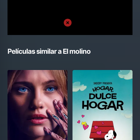
Películas similar a
El molino