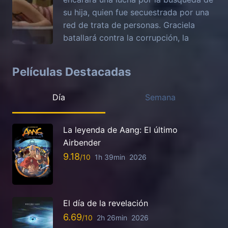
su hija, quien fue secuestrada por una
red de trata de personas. Graciela
batallará contra la corrupción, la
Películas Destacadas
Día
Semana
La leyenda de Aang: El último
Airbender
9.18
1h 39min
2026
El día de la revelación
6.69
2h 26min
2026