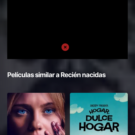
Películas similar a
Recién nacidas