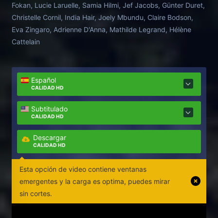
Fokan, Lucie Laruelle, Samia Hilmi, Jef Jacobs, Günter Duret,
Christelle Cornil, India Hair, Joely Mbundu, Claire Bodson,
Eva Zingaro, Adrienne D'Anna, Mathilde Legrand, Hélène
Cattelain
Español
CALIDAD HD
Subtitulado
CALIDAD HD
Descargar
CALIDAD HD
Esta opción de video contiene ventanas
emergentes y la carga es optima, puedes mirar
sin cortes.