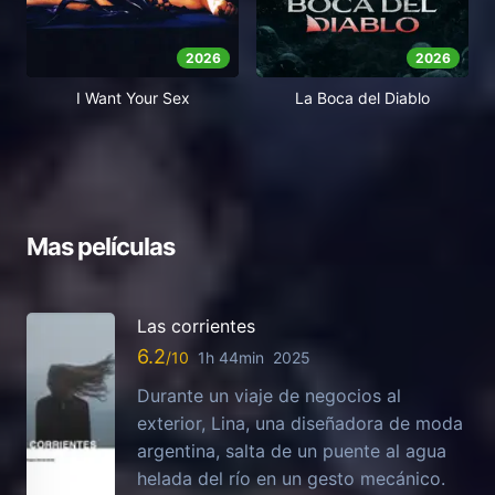
2026
2026
I Want Your Sex
La Boca del Diablo
Mas películas
Las corrientes
6.2
1h 44min
2025
Durante un viaje de negocios al
exterior, Lina, una diseñadora de moda
argentina, salta de un puente al agua
helada del río en un gesto mecánico.