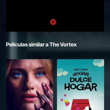
Películas similar a
The Vortex