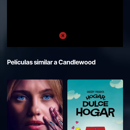
Películas similar a
Candlewood