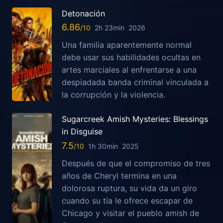
Detonación
6.86
2h 23min
2026
Una familia aparentemente normal
debe usar sus habilidades ocultas en
artes marciales al enfrentarse a una
despiadada banda criminal vinculada a
la corrupción y la violencia.
Sugarcreek Amish Mysteries: Blessings
in Disguise
7.5
1h 30min
2025
Después de que el compromiso de tres
años de Cheryl termina en una
dolorosa ruptura, su vida da un giro
cuando su tía le ofrece escapar de
Chicago y visitar el pueblo amish de