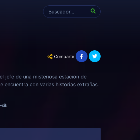
Compartir
l jefe de una misteriosa estación de
e encuentra con varias historias extrañas.
sik