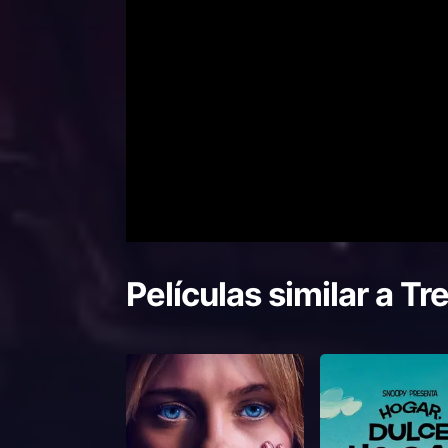
Películas similar a
Tr