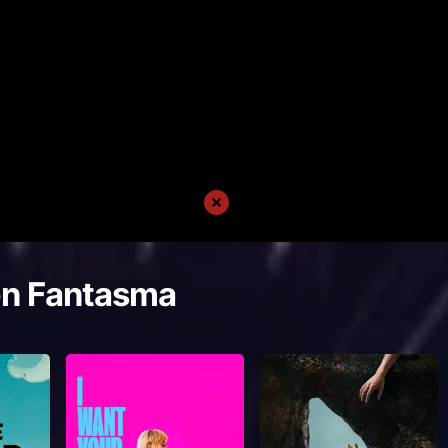
en Fantasma