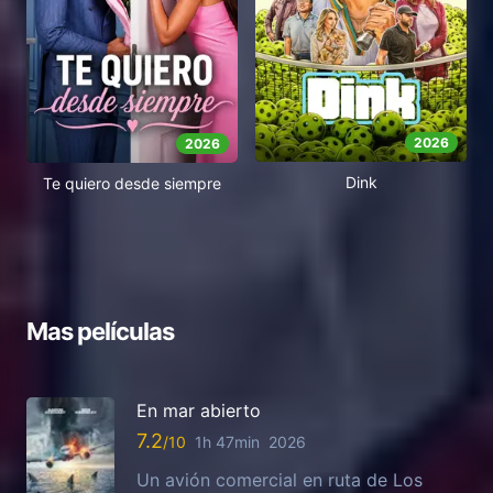
2026
2026
Dink
Te quiero desde siempre
Mas películas
En mar abierto
7.2
1h 47min
2026
Un avión comercial en ruta de Los