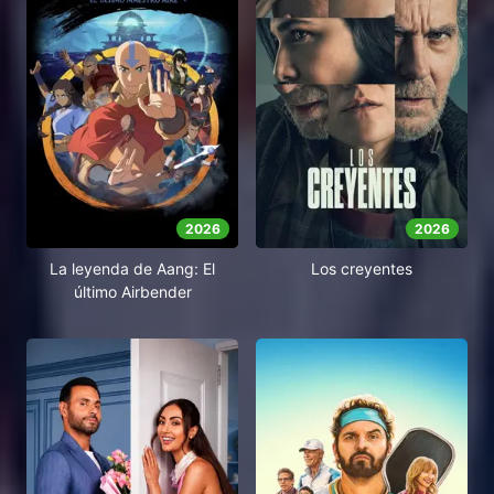
2026
2026
La leyenda de Aang: El
Los creyentes
último Airbender