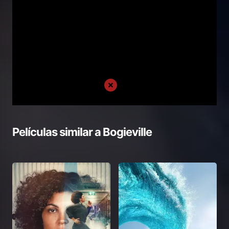
Películas similar a
Bogieville