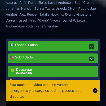
Actores:
Arifin Putra, Eloise Lovell Anderson, Sean Cronin,
Jonathan Hansler, Sarina Taylor, Angela Dixon, Poppie Jae
Hughes, Alex Reece, Natalie Hopkins, Ryan Livingstone,
Darren Tassell, Fredi 'Kruga' Nwaka, Daniel P. Lewis,
Andrew-Lee Potts, Katie Sheridan
Español Latino
Subtitulado
Descargar
CALIDAD HD
Esta opción de video contiene ventanas
emergentes y la carga es optima, puedes mirar
sin cortes.