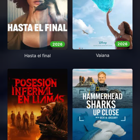
2026
2026
Vaiana
Hasta el final