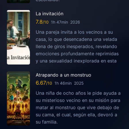
La invitación
7.8
1h 47min
2026
Una pareja invita a los vecinos a su
casa, lo que desencadena una velada
llena de giros inesperados, revelando
emociones profundamente reprimidas
y una sexualidad inexplorada en esta
Atrapando a un monstruo
6.67
1h 46min
2025
Una niña de ocho años le pide ayuda a
su misterioso vecino en su misión para
matar al monstruo que vive debajo de
su cama, el cual, según ella, devoró a
su familia.