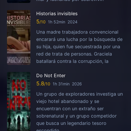
Historias invisibles
5
1h 52min
2024
Una madre trabajadora convencional
encarará una lucha por la búsqueda de
su hija, quien fue secuestrada por una
red de trata de personas. Graciela
batallará contra la corrupción, la
Do Not Enter
5.8
1h 31min
2026
Un grupo de exploradores investiga un
viejo hotel abandonado y se
encuentran con un extraño ser
sobrenatural y un grupo competidor
que busca un legendario tesoro
escondido.