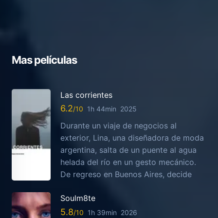
Mas películas
Las corrientes
6.2
1h 44min
2025
Durante un viaje de negocios al
exterior, Lina, una diseñadora de moda
argentina, salta de un puente al agua
helada del río en un gesto mecánico.
De regreso en Buenos Aires, decide
Soulm8te
5.8
1h 39min
2026