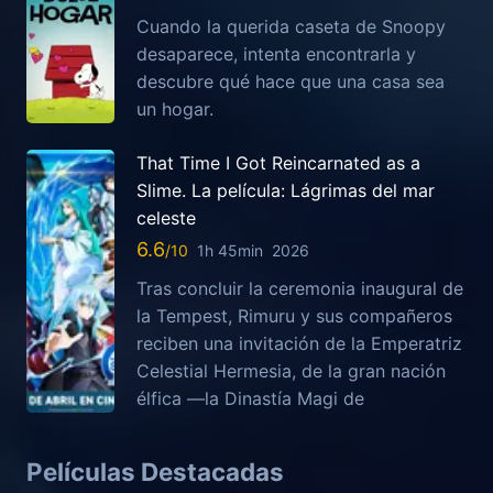
Cuando la querida caseta de Snoopy
desaparece, intenta encontrarla y
descubre qué hace que una casa sea
un hogar.
That Time I Got Reincarnated as a
Slime. La película: Lágrimas del mar
celeste
6.6
1h 45min
2026
Tras concluir la ceremonia inaugural de
la Tempest, Rimuru y sus compañeros
reciben una invitación de la Emperatriz
Celestial Hermesia, de la gran nación
élfica —la Dinastía Magi de
Películas Destacadas