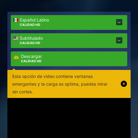
Español Latino
CALIDAD HD
Subtitulado
CALIDAD HD
Descargar
CALIDAD HD
Esta opción de video contiene ventanas
emergentes y la carga es optima, puedes mirar
sin cortes.