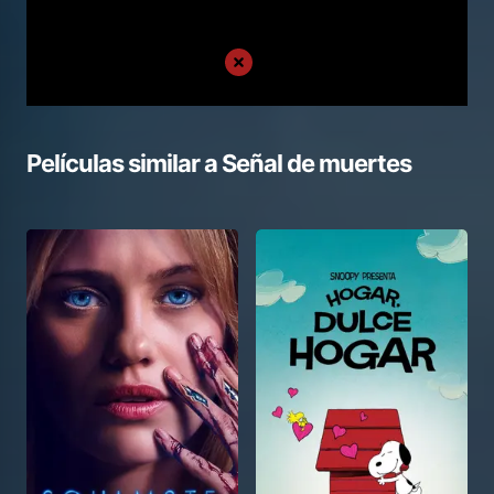
Películas similar a
Señal de muertes