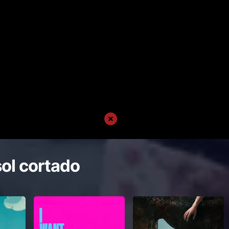
sol cortado