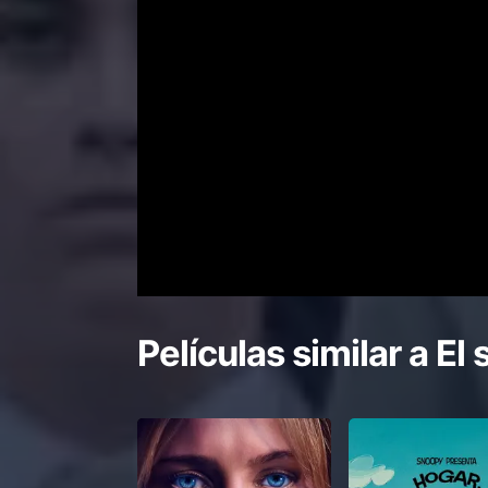
Películas similar a
El 