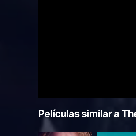
Películas similar a
Th