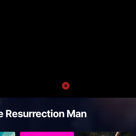
e Resurrection Man