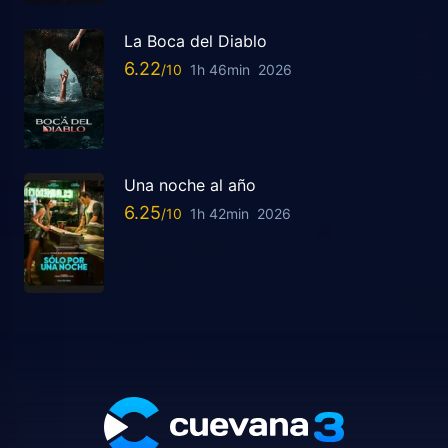
La Boca del Diablo
6.22
1h 46min
2026
Una noche al año
6.25
1h 42min
2026