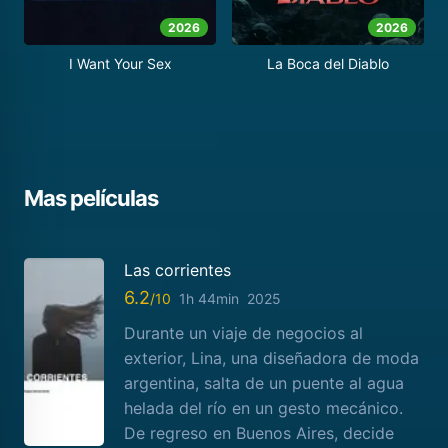
2026
2026
I Want Your Sex
La Boca del Diablo
Mas películas
Las corrientes
6.2
1h 44min
2025
Durante un viaje de negocios al
exterior, Lina, una diseñadora de moda
argentina, salta de un puente al agua
helada del río en un gesto mecánico.
De regreso en Buenos Aires, decide