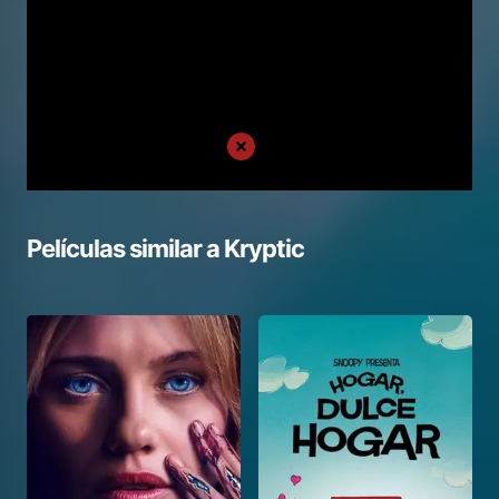
Películas similar a
Kryptic