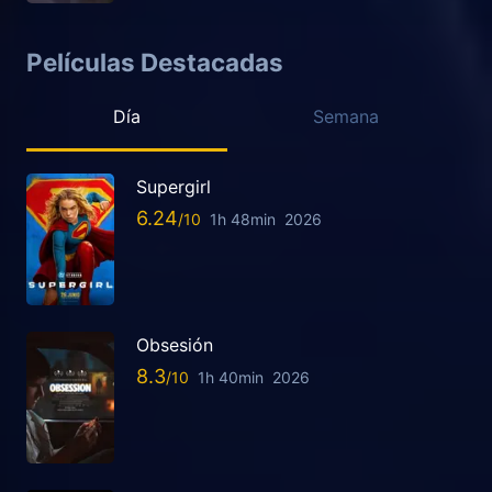
Películas Destacadas
Día
Semana
Supergirl
6.24
1h 48min
2026
Obsesión
8.3
1h 40min
2026