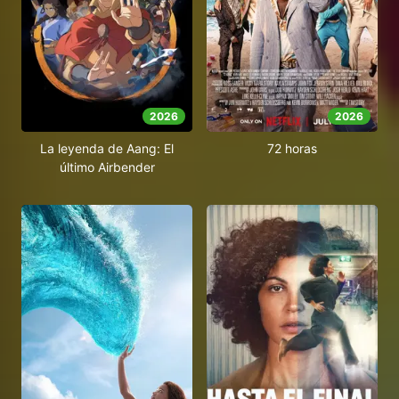
2026
2026
La leyenda de Aang: El
72 horas
último Airbender