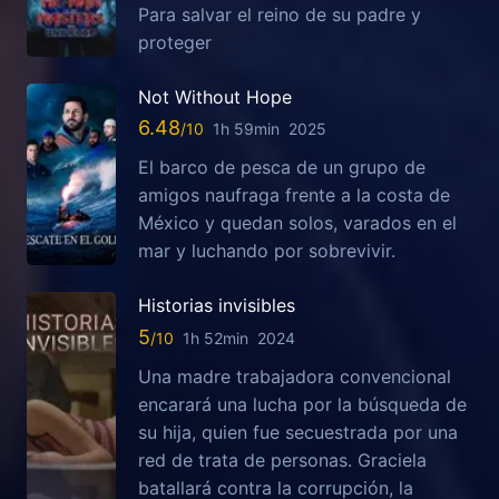
Para salvar el reino de su padre y
proteger
Not Without Hope
6.48
1h 59min
2025
El barco de pesca de un grupo de
amigos naufraga frente a la costa de
México y quedan solos, varados en el
mar y luchando por sobrevivir.
Historias invisibles
5
1h 52min
2024
Una madre trabajadora convencional
encarará una lucha por la búsqueda de
su hija, quien fue secuestrada por una
red de trata de personas. Graciela
batallará contra la corrupción, la