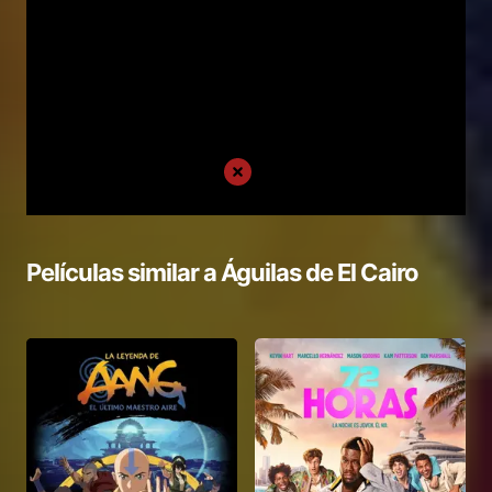
Películas similar a
Águilas de El Cairo