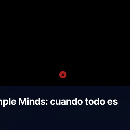
mple Minds: cuando todo es