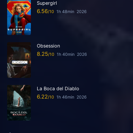
Supergirl
6.56
1h 48min
2026
Obsession
8.25
1h 40min
2026
La Boca del Diablo
6.22
1h 46min
2026