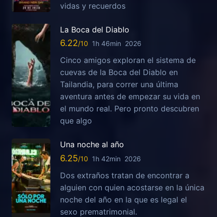
vidas y recuerdos
La Boca del Diablo
6.22
1h 46min
2026
Cinco amigos exploran el sistema de
cuevas de la Boca del Diablo en
Tailandia, para correr una última
aventura antes de empezar su vida en
el mundo real. Pero pronto descubren
que algo
Una noche al año
6.25
1h 42min
2026
Dos extraños tratan de encontrar a
alguien con quien acostarse en la única
noche del año en la que es legal el
sexo prematrimonial.