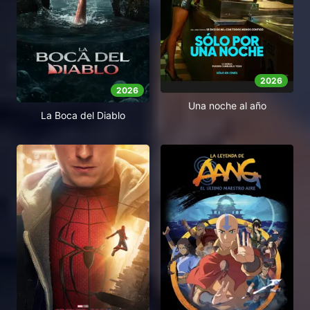
2026
2026
Una noche al año
La Boca del Diablo