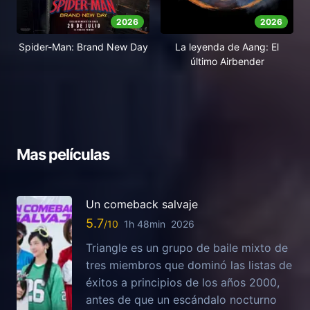
2026
2026
Spider-Man: Brand New Day
La leyenda de Aang: El
último Airbender
Mas películas
Un comeback salvaje
5.7
1h 48min
2026
Triangle es un grupo de baile mixto de
tres miembros que dominó las listas de
éxitos a principios de los años 2000,
antes de que un escándalo nocturno