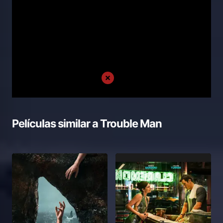
Películas similar a
Trouble Man