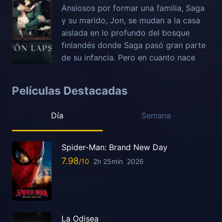
Ansiosos por formar una familia, Saga
y su marido, Jon, se mudan a la casa
aislada en lo profundo del bosque
finlandés donde Saga pasó gran parte
de su infancia. Pero en cuanto nace
Películas Destacadas
Día
Semana
Spider-Man: Brand New Day
7.98
2h 25min
2026
La Odisea