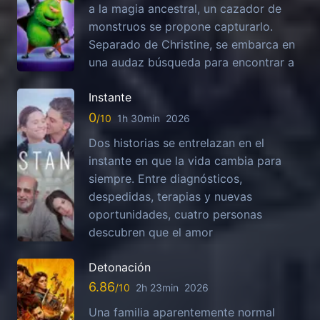
a la magia ancestral, un cazador de
monstruos se propone capturarlo.
Separado de Christine, se embarca en
una audaz búsqueda para encontrar a
Instante
0
1h 30min
2026
Dos historias se entrelazan en el
instante en que la vida cambia para
siempre. Entre diagnósticos,
despedidas, terapias y nuevas
oportunidades, cuatro personas
descubren que el amor
Detonación
6.86
2h 23min
2026
Una familia aparentemente normal