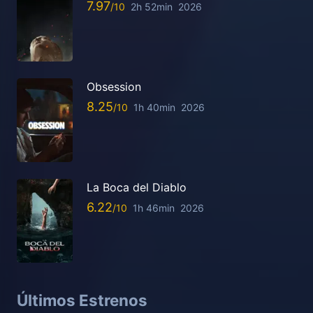
7.97
2h 52min
2026
Obsession
8.25
1h 40min
2026
La Boca del Diablo
6.22
1h 46min
2026
Últimos Estrenos