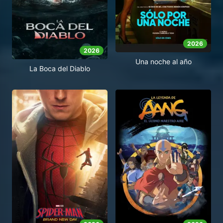
2026
2026
Una noche al año
La Boca del Diablo