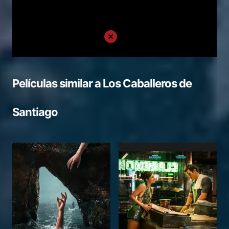
Películas similar a
Los Caballeros de
Santiago