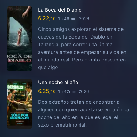
La Boca del Diablo
6.22
1h 46min
2026
Cinco amigos exploran el sistema de
cuevas de la Boca del Diablo en
Tailandia, para correr una última
aventura antes de empezar su vida en
el mundo real. Pero pronto descubren
que algo
Una noche al año
6.25
1h 42min
2026
Dos extraños tratan de encontrar a
alguien con quien acostarse en la única
noche del año en la que es legal el
sexo prematrimonial.