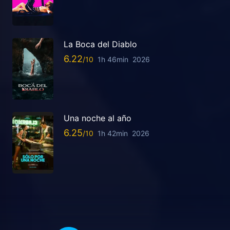
La Boca del Diablo
6.22
1h 46min
2026
Una noche al año
6.25
1h 42min
2026