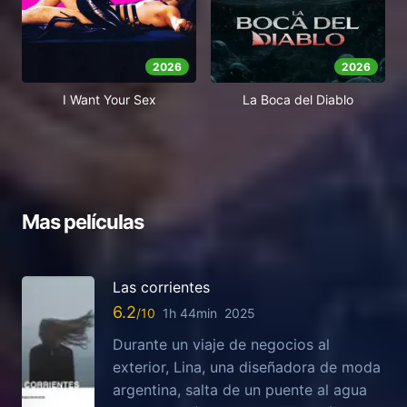
2026
2026
I Want Your Sex
La Boca del Diablo
Mas películas
Las corrientes
6.2
1h 44min
2025
Durante un viaje de negocios al
exterior, Lina, una diseñadora de moda
argentina, salta de un puente al agua