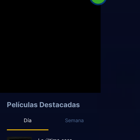
Películas Destacadas
Día
Semana