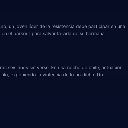
uro, un joven líder de la resistencia debe participar en una
 en el parkour para salvar la vida de su hermana.
ras seis años sin verse. En una noche de baile, actuación
culo, exponiendo la violencia de lo no dicho. Un