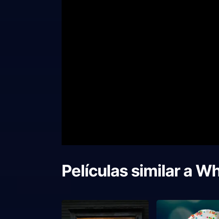
Películas similar a
Whi