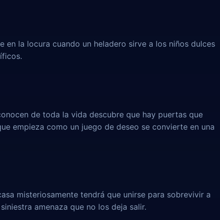
e en la locura cuando un heladero sirve a los niños dulces
íficos.
onocen de toda la vida descubre que hay puertas que
 que empieza como un juego de deseo se convierte en una
casa misteriosamente tendrá que unirse para sobrevivir a
 siniestra amenaza que no los deja salir.