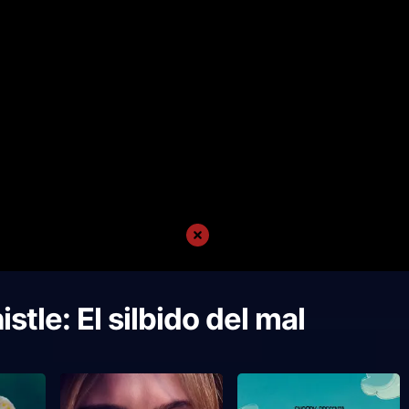
stle: El silbido del mal