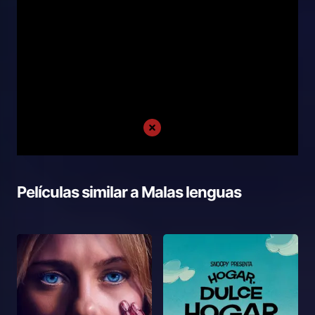
Películas similar a
Malas lenguas