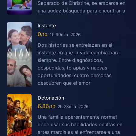
Separado de Christine, se embarca en
una audaz búsqueda para encontrar a
Instante
0
1h 30min
2026
Dos historias se entrelazan en el
instante en que la vida cambia para
siempre. Entre diagnósticos,
despedidas, terapias y nuevas
oportunidades, cuatro personas
descubren que el amor
Detonación
6.86
2h 23min
2026
Una familia aparentemente normal
debe usar sus habilidades ocultas en
artes marciales al enfrentarse a una