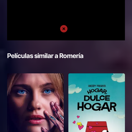
Películas similar a
Romería