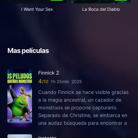
I Want Your Sex
La Boca del Diablo
Mas películas
Finnick 2
4
1h 25min
2025
Cuando Finnick se hace visible gracias
a la magia ancestral, un cazador de
monstruos se propone capturarlo.
Separado de Christine, se embarca en
una audaz búsqueda para encontrar a