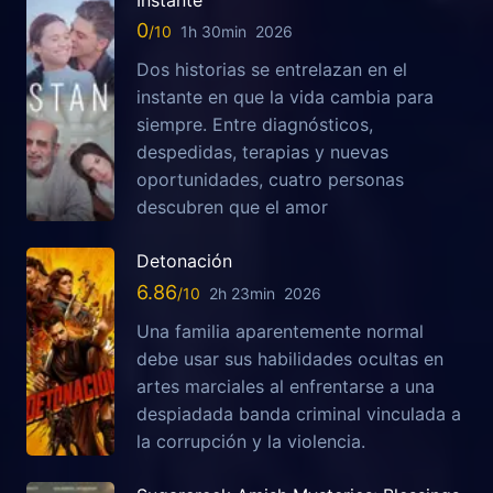
Instante
0
1h 30min
2026
Dos historias se entrelazan en el
instante en que la vida cambia para
siempre. Entre diagnósticos,
despedidas, terapias y nuevas
oportunidades, cuatro personas
descubren que el amor
Detonación
6.86
2h 23min
2026
Una familia aparentemente normal
debe usar sus habilidades ocultas en
artes marciales al enfrentarse a una
despiadada banda criminal vinculada a
la corrupción y la violencia.