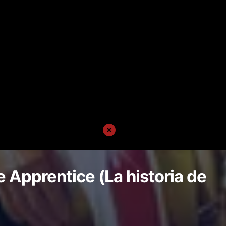
 Apprentice (La historia de