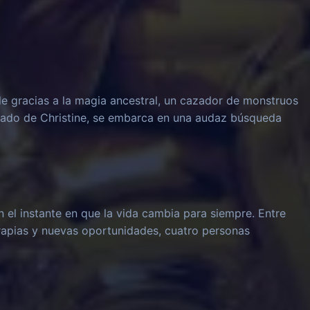
le gracias a la magia ancestral, un cazador de monstruos
rado de Christine, se embarca en una audaz búsqueda
n el instante en que la vida cambia para siempre. Entre
rapias y nuevas oportunidades, cuatro personas