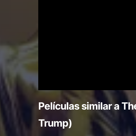
Películas similar a
The
Trump)