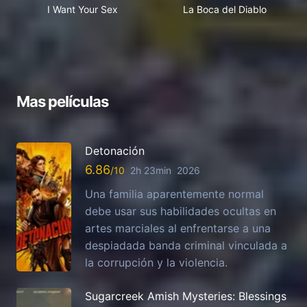
I Want Your Sex
La Boca del Diablo
Mas películas
Detonación
6.86
2h 23min
2026
Una familia aparentemente normal
debe usar sus habilidades ocultas en
artes marciales al enfrentarse a una
despiadada banda criminal vinculada a
la corrupción y la violencia.
Sugarcreek Amish Mysteries: Blessings