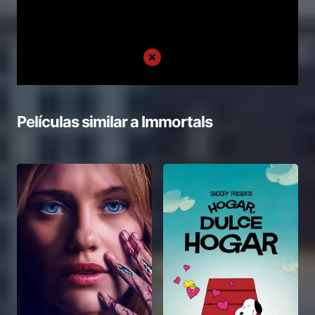
Películas similar a
Immortals